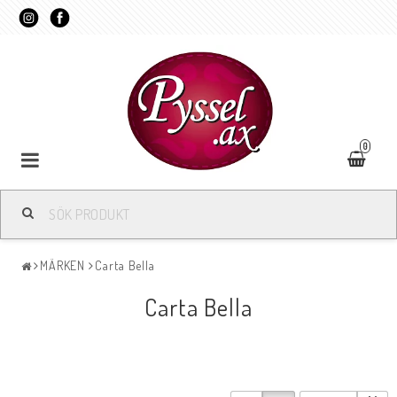
0
MÄRKEN
Carta Bella
Carta Bella