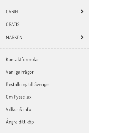
ÖVRIGT
GRATIS
MÄRKEN
Kontaktformulär
Vanliga frågor
Beställning till Sverige
Om Pyssel.ax
Villkor & info
Ångra ditt köp