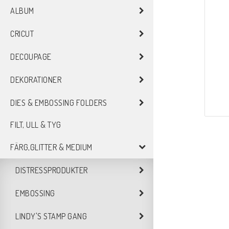
ALBUM
CRICUT
DECOUPAGE
DEKORATIONER
DIES & EMBOSSING FOLDERS
FILT, ULL & TYG
FÄRG,GLITTER & MEDIUM
DISTRESSPRODUKTER
EMBOSSING
LINDY'S STAMP GANG