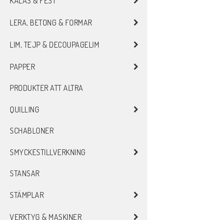
KALAS & FEST
LERA, BETONG & FORMAR
LIM, TEJP & DECOUPAGELIM
PAPPER
PRODUKTER ATT ALTRA
QUILLING
SCHABLONER
SMYCKESTILLVERKNING
STANSAR
STÄMPLAR
VERKTYG & MASKINER