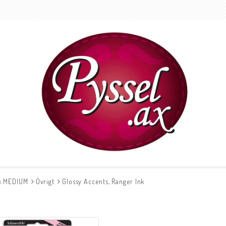
& MEDIUM
Övrigt
Glossy Accents, Ranger Ink