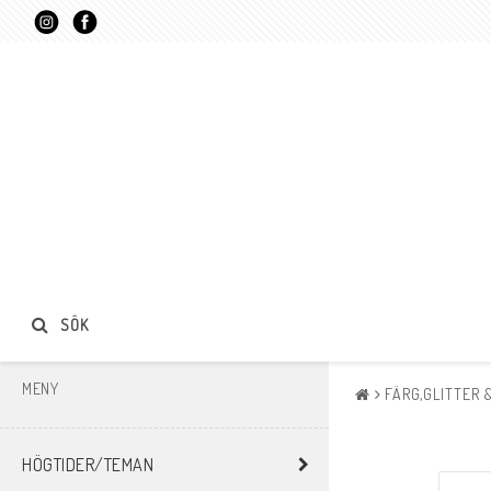
SÖK
MENY
FÄRG,GLITTER 
HÖGTIDER/TEMAN