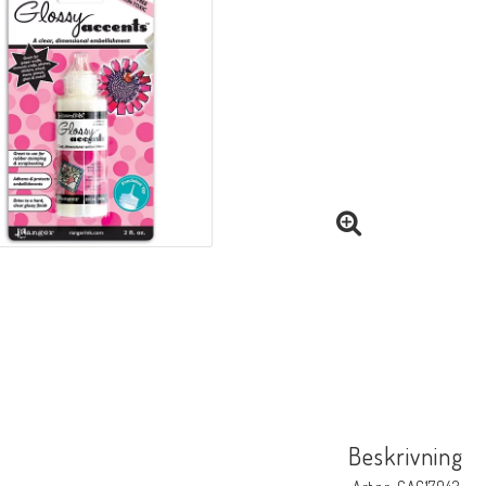
Beskrivning