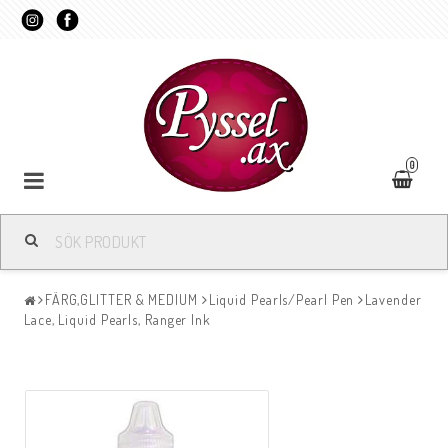
0
FÄRG,GLITTER & MEDIUM
Liquid Pearls/Pearl Pen
Lavender
Lace, Liquid Pearls, Ranger Ink