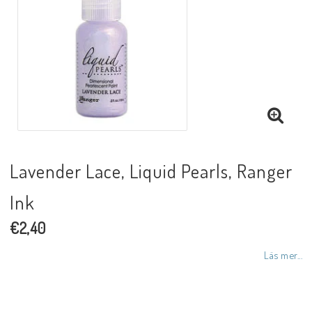
Lavender Lace, Liquid Pearls, Ranger
Ink
€2,40
Läs mer...