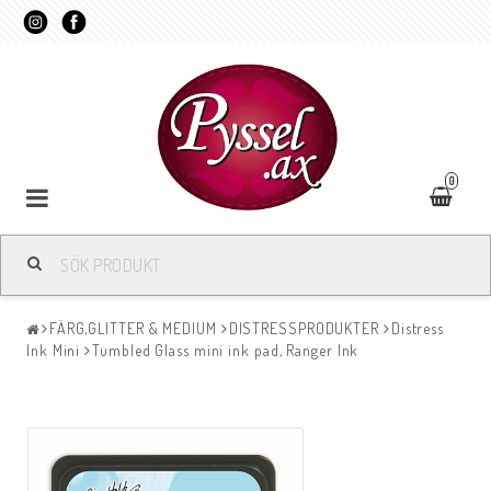
0
FÄRG,GLITTER & MEDIUM
DISTRESSPRODUKTER
Distress
Ink Mini
Tumbled Glass mini ink pad, Ranger Ink